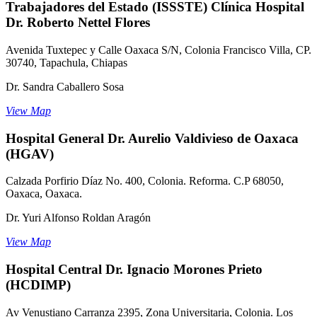
Trabajadores del Estado (ISSSTE) Clínica Hospital
Dr. Roberto Nettel Flores
Avenida Tuxtepec y Calle Oaxaca S/N, Colonia Francisco Villa, CP.
30740, Tapachula, Chiapas
Dr. Sandra Caballero Sosa
View Map
Hospital General Dr. Aurelio Valdivieso de Oaxaca
(HGAV)
Calzada Porfirio Díaz No. 400, Colonia. Reforma. C.P 68050,
Oaxaca, Oaxaca.
Dr. Yuri Alfonso Roldan Aragón
View Map
Hospital Central Dr. Ignacio Morones Prieto
(HCDIMP)
Av Venustiano Carranza 2395, Zona Universitaria, Colonia. Los