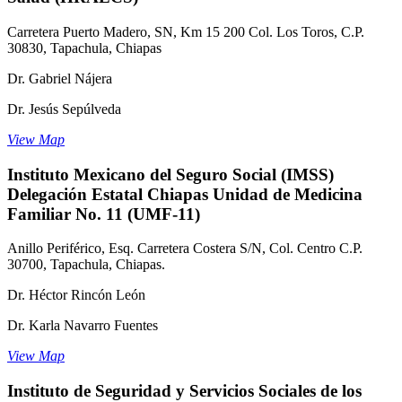
Carretera Puerto Madero, SN, Km 15 200 Col. Los Toros, C.P.
30830, Tapachula, Chiapas
Dr. Gabriel Nájera
Dr. Jesús Sepúlveda
View Map
Instituto Mexicano del Seguro Social (IMSS)
Delegación Estatal Chiapas Unidad de Medicina
Familiar No. 11 (UMF-11)
Anillo Periférico, Esq. Carretera Costera S/N, Col. Centro C.P.
30700, Tapachula, Chiapas.
Dr. Héctor Rincón León
Dr. Karla Navarro Fuentes
View Map
Instituto de Seguridad y Servicios Sociales de los