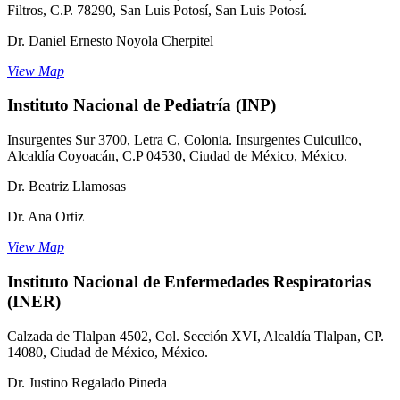
Filtros, C.P. 78290, San Luis Potosí, San Luis Potosí.
Dr. Daniel Ernesto Noyola Cherpitel
View Map
Instituto Nacional de Pediatría (INP)
Insurgentes Sur 3700, Letra C, Colonia. Insurgentes Cuicuilco,
Alcaldía Coyoacán, C.P 04530, Ciudad de México, México.
Dr. Beatriz Llamosas
Dr. Ana Ortiz
View Map
Instituto Nacional de Enfermedades Respiratorias
(INER)
Calzada de Tlalpan 4502, Col. Sección XVI, Alcaldía Tlalpan, CP.
14080, Ciudad de México, México.
Dr. Justino Regalado Pineda