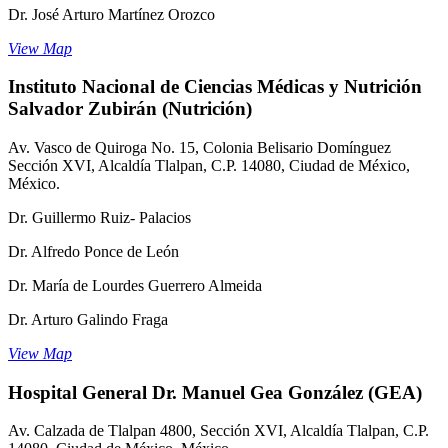
Dr. José Arturo Martínez Orozco
View Map
Instituto Nacional de Ciencias Médicas y Nutrición
Salvador Zubirán (Nutrición)
Av. Vasco de Quiroga No. 15, Colonia Belisario Domínguez
Sección XVI, Alcaldía Tlalpan, C.P. 14080, Ciudad de México,
México.
Dr. Guillermo Ruiz- Palacios
Dr. Alfredo Ponce de León
Dr. María de Lourdes Guerrero Almeida
Dr. Arturo Galindo Fraga
View Map
Hospital General Dr. Manuel Gea González (GEA)
Av. Calzada de Tlalpan 4800, Sección XVI, Alcaldía Tlalpan, C.P.