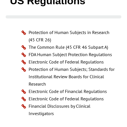
US Regulations
Protection of Human Subjects in Research
(45 CFR 26)
The Common Rule (45 CFR 46 Subpart A)
FDA Human Subject Protection Regulations
Electronic Code of Federal Regulations
Protection of Human Subjects; Standards for
Institutional Review Boards for Clinical
Research
Electronic Code of Financial Regulations
Electronic Code of Federal Regulations
Financial Disclosures by Clinical
Investigators