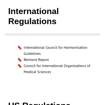
International
Regulations
International Council for Harmonisation
Guidelines
Belmont Report
Council for International Organizations of
Medical Sciences