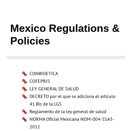
Mexico Regulations &
Policies
CONBIOETICA
COFEPRIS
LEY GENERAL DE SALUD
DECRETO por el que se adiciona el artículo
41 Bis de la LGS
Reglamento de la ley general de salud
NORMA Oficial Mexicana NOM-004-SSA3-
2012