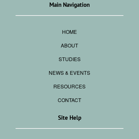
Main Navigation
HOME
ABOUT
STUDIES
NEWS & EVENTS
RESOURCES
CONTACT
Site Help