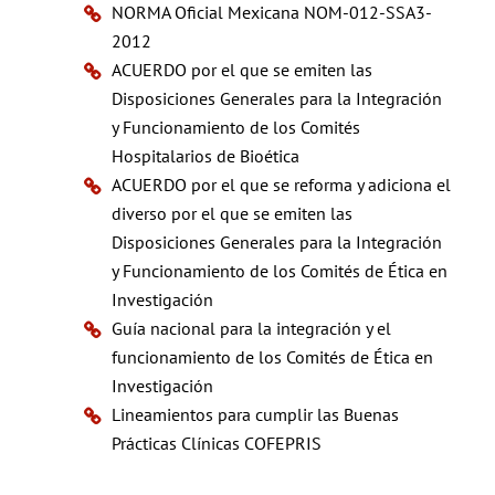
NORMA Oficial Mexicana NOM-012-SSA3-
2012
ACUERDO por el que se emiten las
Disposiciones Generales para la Integración
y Funcionamiento de los Comités
Hospitalarios de Bioética
ACUERDO por el que se reforma y adiciona el
diverso por el que se emiten las
Disposiciones Generales para la Integración
y Funcionamiento de los Comités de Ética en
Investigación
Guía nacional para la integración y el
funcionamiento de los Comités de Ética en
Investigación
Lineamientos para cumplir las Buenas
Prácticas Clínicas COFEPRIS